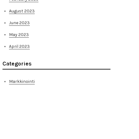
August 2023
June 2023
May 2023
April 2023
Categories
Markkinointi