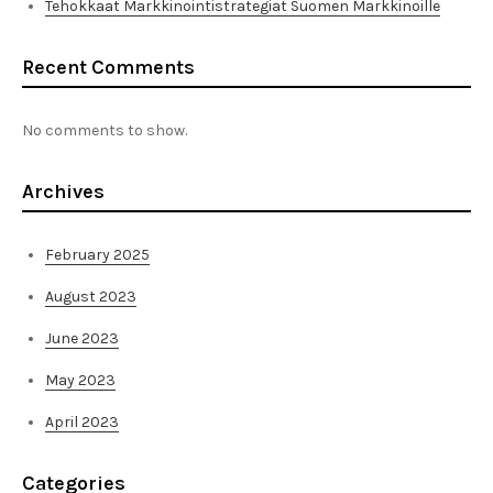
Tehokkaat Markkinointistrategiat Suomen Markkinoille
Recent Comments
No comments to show.
Archives
February 2025
August 2023
June 2023
May 2023
April 2023
Categories