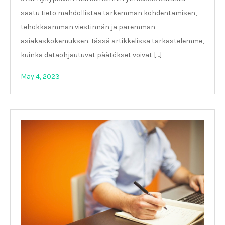
saatu tieto mahdollistaa tarkemman kohdentamisen,
tehokkaamman viestinnän ja paremman
asiakaskokemuksen. Tässä artikkelissa tarkastelemme,
kuinka dataohjautuvat päätökset voivat […]
May 4, 2023