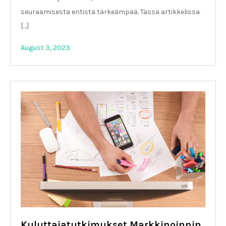
seuraamisesta entistä tärkeämpää. Tässä artikkelissa
[…]
August 3, 2023
Kuluttajatutkimukset Markkinoinnin