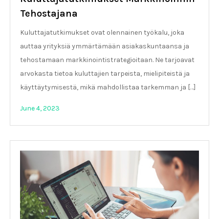
Tehostajana
Kuluttajatutkimukset ovat olennainen työkalu, joka
auttaa yrityksiä ymmärtämään asiakaskuntaansa ja
tehostamaan markkinointistrategioitaan. Ne tarjoavat
arvokasta tietoa kuluttajien tarpeista, mielipiteistä ja
käyttäytymisestä, mikä mahdollistaa tarkemman ja […]
June 4, 2023