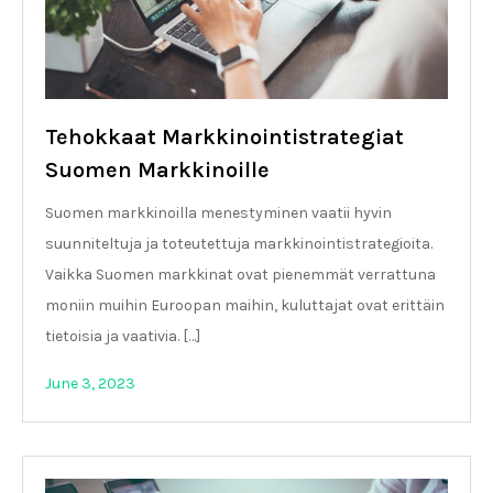
Tehokkaat Markkinointistrategiat
Suomen Markkinoille
Suomen markkinoilla menestyminen vaatii hyvin
suunniteltuja ja toteutettuja markkinointistrategioita.
Vaikka Suomen markkinat ovat pienemmät verrattuna
moniin muihin Euroopan maihin, kuluttajat ovat erittäin
tietoisia ja vaativia. […]
June 3, 2023