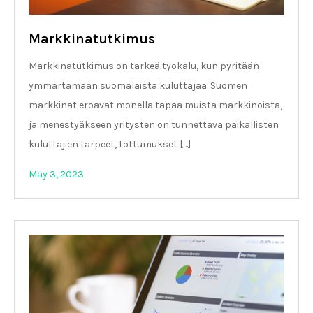
Markkinatutkimus
Markkinatutkimus on tärkeä työkalu, kun pyritään
ymmärtämään suomalaista kuluttajaa. Suomen
markkinat eroavat monella tapaa muista markkinoista,
ja menestyäkseen yritysten on tunnettava paikallisten
kuluttajien tarpeet, tottumukset […]
May 3, 2023