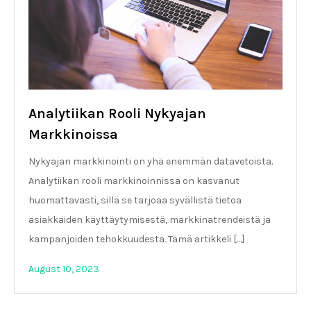
Analytiikan Rooli Nykyajan
Markkinoissa
Nykyajan markkinointi on yhä enemmän datavetoista.
Analytiikan rooli markkinoinnissa on kasvanut
huomattavasti, sillä se tarjoaa syvällistä tietoa
asiakkaiden käyttäytymisestä, markkinatrendeistä ja
kampanjoiden tehokkuudesta. Tämä artikkeli […]
August 10, 2023