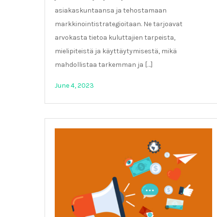
asiakaskuntaansa ja tehostamaan
markkinointistrategioitaan. Ne tarjoavat
arvokasta tietoa kuluttajien tarpeista,
mielipiteistä ja käyttäytymisestä, mikä
mahdollistaa tarkemman ja […]
June 4, 2023