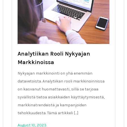
Analytiikan Rooli Nykyajan
Markkinoissa
Nykyajan markkinointi on yhä enemmän
datavetoista. Analytiikan rooli markkinoinnissa
on kasvanut huomattavasti, sillä se tarjoaa
syvällistä tietoa asiakkaiden käyttäytymisestä,
markkinatrendeistä ja kampanjoiden
tehokkuudesta. Tämä artikkeli […]
August 10, 2023